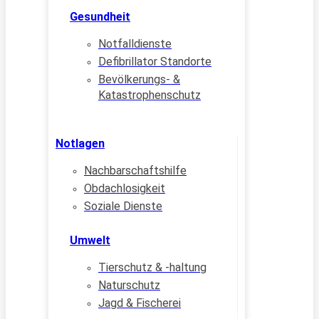
Gesundheit
Notfalldienste
Defibrillator Standorte
Bevölkerungs- &
Katastrophenschutz
Notlagen
Nachbarschaftshilfe
Obdachlosigkeit
Soziale Dienste
Umwelt
Tierschutz & -haltung
Naturschutz
Jagd & Fischerei