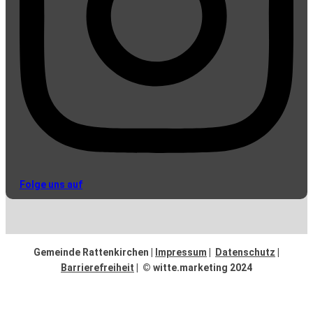
Folge uns auf
Gemeinde Rattenkirchen |
Impressum
|
Datenschutz
|
Barrierefreiheit
| © witte.marketing 2024