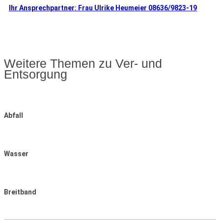
Ihr Ansprechpartner: Frau Ulrike Heumeier 08636/9823-19
Weitere Themen zu Ver- und
Entsorgung
Abfall
Wasser
Breitband