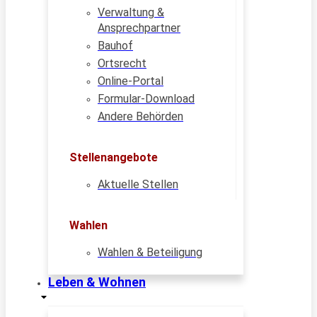
Verwaltung &
Ansprechpartner
Bauhof
Ortsrecht
Online-Portal
Formular-Download
Andere Behörden
Stellenangebote
Aktuelle Stellen
Wahlen
Wahlen & Beteiligung
Leben & Wohnen