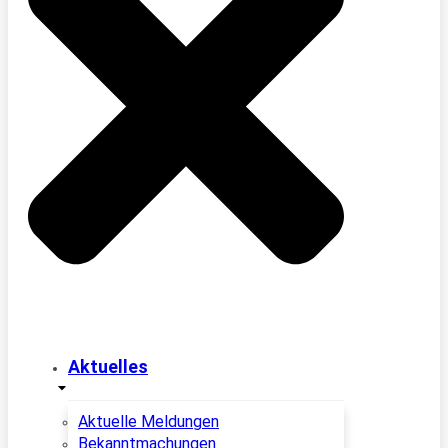
Aktuelles
Aktuelle Meldungen
Bekanntmachungen