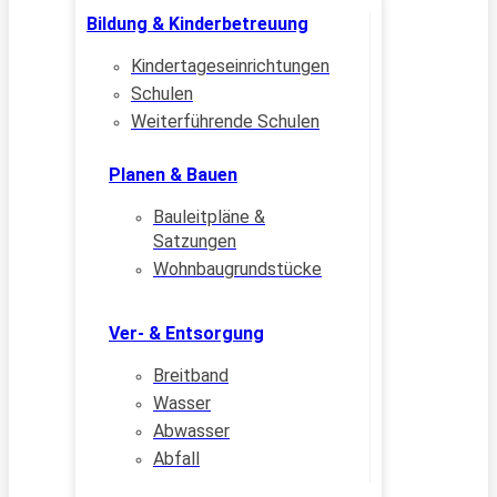
Bildung & Kinderbetreuung
Kindertageseinrichtungen
Schulen
Weiterführende Schulen
Planen & Bauen
Bauleitpläne &
Satzungen
Wohnbaugrundstücke
Ver- & Entsorgung
Breitband
Wasser
Abwasser
Abfall