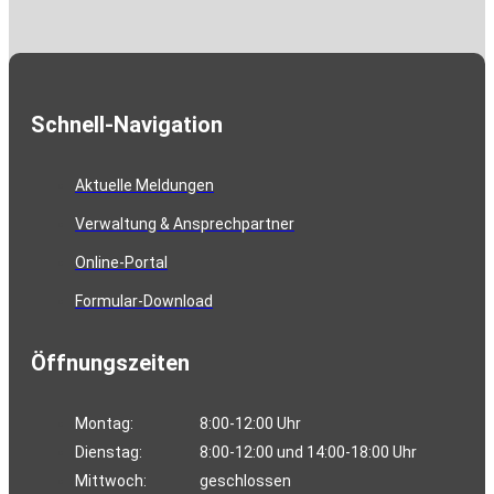
Schnell-Navigation
Aktuelle Meldungen
Verwaltung & Ansprechpartner
Online-Portal
Formular-Download
Öffnungszeiten
Montag:
8:00-12:00 Uhr
Dienstag:
8:00-12:00 und 14:00-18:00 Uhr
Mittwoch:
geschlossen