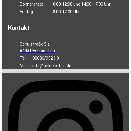
Donnerstag:
8:00-12:00 und 14:00-17:00 Uhr
Freitag:
8:00-12:00 Uhr
Kontakt
Schulstraße 5 a
84431 Heldenstein
Tel.
08636/9823-0
Mail
info@heldenstein.de