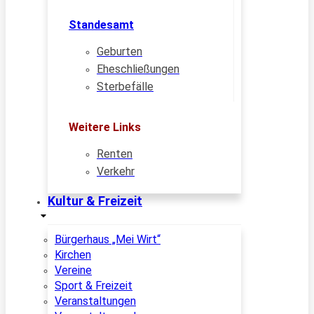
Standesamt
Geburten
Eheschließungen
Sterbefälle
Weitere Links
Renten
Verkehr
Kultur & Freizeit
Bürgerhaus „Mei Wirt“
Kirchen
Vereine
Sport & Freizeit
Veranstaltungen