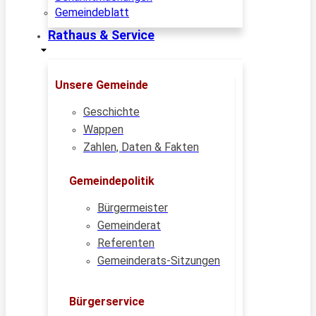
Gemeindeblatt
Rathaus & Service
Unsere Gemeinde
Geschichte
Wappen
Zahlen, Daten & Fakten
Gemeindepolitik
Bürgermeister
Gemeinderat
Referenten
Gemeinderats-Sitzungen
Bürgerservice