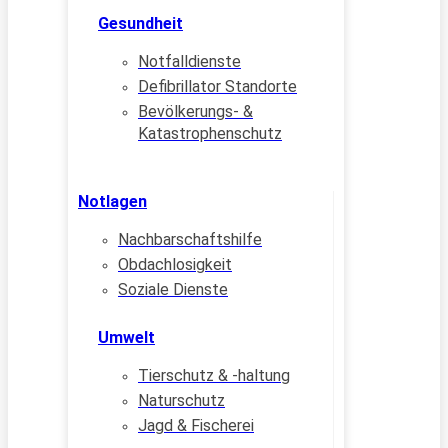
Gesundheit
Notfalldienste
Defibrillator Standorte
Bevölkerungs- &
Katastrophenschutz
Notlagen
Nachbarschaftshilfe
Obdachlosigkeit
Soziale Dienste
Umwelt
Tierschutz & -haltung
Naturschutz
Jagd & Fischerei