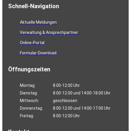
Schnell-Navigation
Aktuelle Meldungen
Verwaltung & Ansprechpartner
Online-Portal
Formular-Download
Öffnungszeiten
Montag:
8:00-12:00 Uhr
Dienstag:
8:00-12:00 und 14:00-18:00 Uhr
Mittwoch:
geschlossen
Donnerstag:
8:00-12:00 und 14:00-17:00 Uhr
Freitag:
8:00-12:00 Uhr