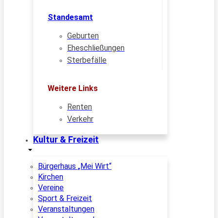
Standesamt
Geburten
Eheschließungen
Sterbefälle
Weitere Links
Renten
Verkehr
Kultur & Freizeit
Bürgerhaus „Mei Wirt“
Kirchen
Vereine
Sport & Freizeit
Veranstaltungen