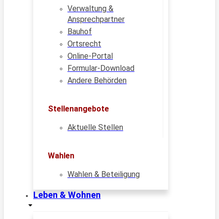
Verwaltung &
Ansprechpartner
Bauhof
Ortsrecht
Online-Portal
Formular-Download
Andere Behörden
Stellenangebote
Aktuelle Stellen
Wahlen
Wahlen & Beteiligung
Leben & Wohnen