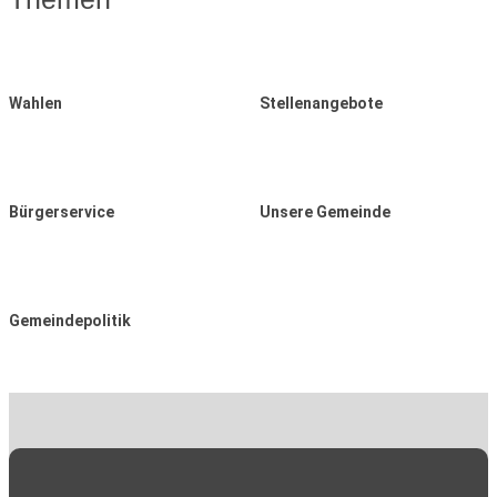
Wahlen
Stellenangebote
Bürgerservice
Unsere Gemeinde
Gemeindepolitik