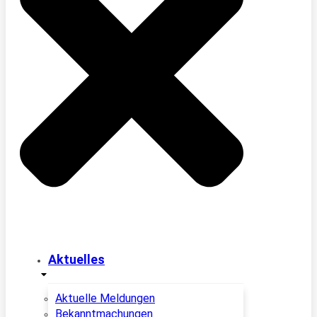
Aktuelles
Aktuelle Meldungen
Bekanntmachungen