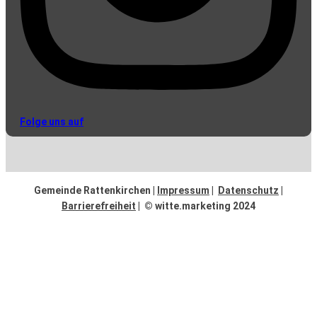
Folge uns auf
Gemeinde Rattenkirchen |
Impressum
|
Datenschutz
|
Barrierefreiheit
| © witte.marketing 2024