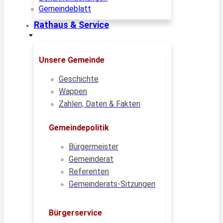
Gemeindeblatt
Rathaus & Service
Unsere Gemeinde
Geschichte
Wappen
Zahlen, Daten & Fakten
Gemeindepolitik
Bürgermeister
Gemeinderat
Referenten
Gemeinderats-Sitzungen
Bürgerservice