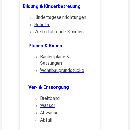
Bildung & Kinderbetreuung
Kindertageseinrichtungen
Schulen
Weiterführende Schulen
Planen & Bauen
Bauleitpläne &
Satzungen
Wohnbaugrundstücke
Ver- & Entsorgung
Breitband
Wasser
Abwasser
Abfall